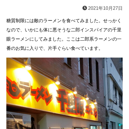
2021年10月27日
糖質制限には敵のラーメンを食べてみました。せっかく
なので、いかにも体に悪そうな二郎インスパイアの千里
眼ラーメンにしてみました。ここは二郎系ラーメンの一
番のお気に入りで、片手ぐらい食べています。