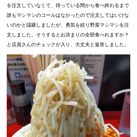
を注文していなくて、待っている間から食べ終わるまで
誰もマシマシのコールはなかったので注文してはいけな
いのかと躊躇しましたが、勇気を絞り野菜マシマシを注
文しました。そうするとお決まりの全部食べれますか？
と店員さんのチェックが入り、大丈夫と返答しました。