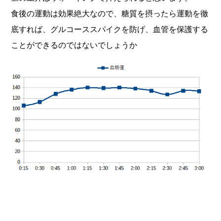
食後の運動は効果絶大なので、糖質を摂ったら運動を徹
底すれば、グルコーススパイクを防げ、血管を保護する
ことができるのではないでしょうか
投