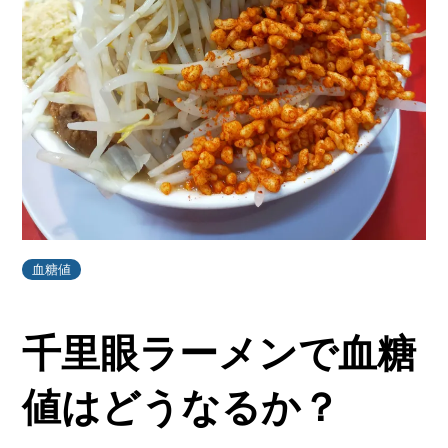
血糖値
千里眼ラーメンで血糖
値はどうなるか？