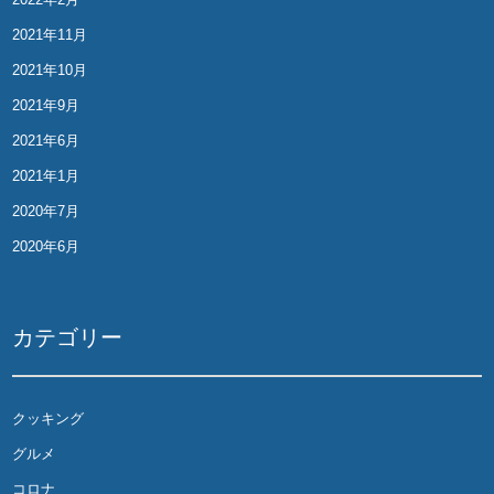
2021年11月
2021年10月
2021年9月
2021年6月
2021年1月
2020年7月
2020年6月
カテゴリー
クッキング
グルメ
コロナ