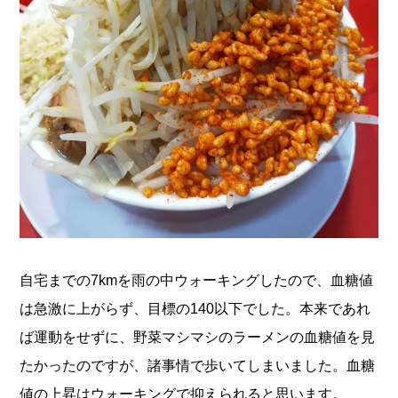
自宅までの7kmを雨の中ウォーキングしたので、血糖値
は急激に上がらず、目標の140以下でした。本来であれ
ば運動をせずに、野菜マシマシのラーメンの血糖値を見
たかったのですが、諸事情で歩いてしまいました。血糖
値の上昇はウォーキングで抑えられると思います。