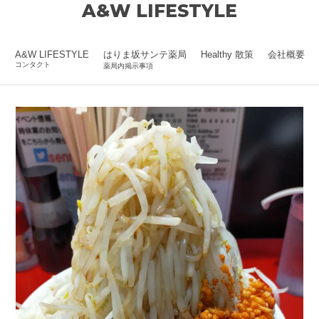
A&W LIFESTYLE
A&W LIFESTYLE
はりま坂サンテ薬局
Healthy 散策
会社概要
コンタクト
薬局内掲示事項